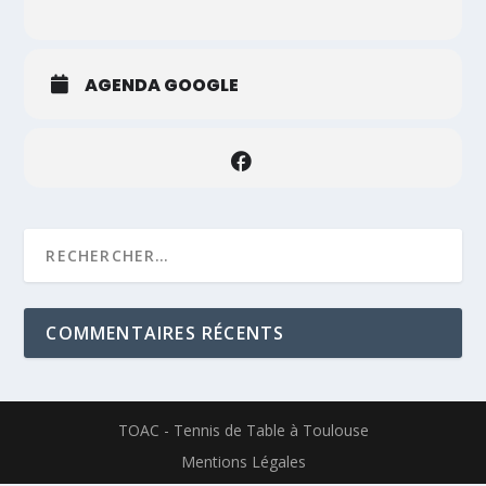
AGENDA GOOGLE
COMMENTAIRES RÉCENTS
TOAC - Tennis de Table à Toulouse
Mentions Légales